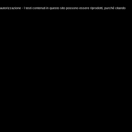
orizzazione - I testi contenuti in questo sito possono essere riprodotti, purché citando